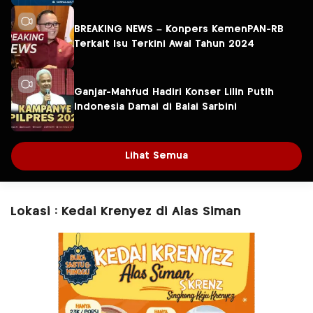
BREAKING NEWS – Konpers KemenPAN-RB
Terkait Isu Terkini Awal Tahun 2024
Ganjar-Mahfud Hadiri Konser Lilin Putih
Indonesia Damai di Balai Sarbini
Lihat Semua
Lokasi : Kedai Krenyez di Alas Siman