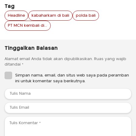
Tag
Headline
kabaharkam di bali
polda bali
PT MCN kembali disita
Tinggalkan Balasan
Alamat email Anda tidak akan dipublikasikan.
Ruas yang wajib
ditandai
*
Simpan nama, email, dan situs web saya pada peramban
ini untuk komentar saya berikutnya.