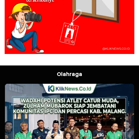
Olahraga