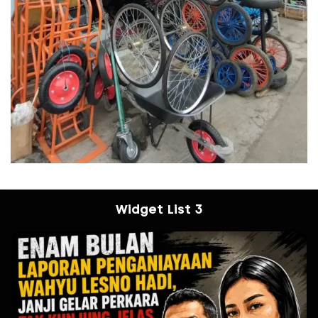
Widget List 3