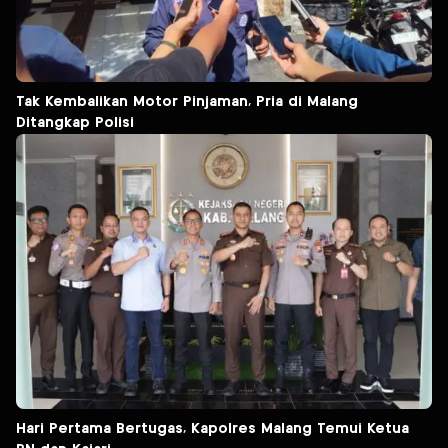
Tak Kembalikan Motor Pinjaman, Pria di Malang
Ditangkap Polisi
Hari Pertama Bertugas, Kapolres Malang Temui Ketua