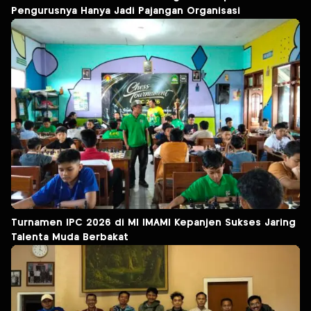
Pengurusnya Hanya Jadi Pajangan Organisasi
Turnamen IPC 2026 di MI IMAMI Kepanjen Sukses Jaring
Talenta Muda Berbakat