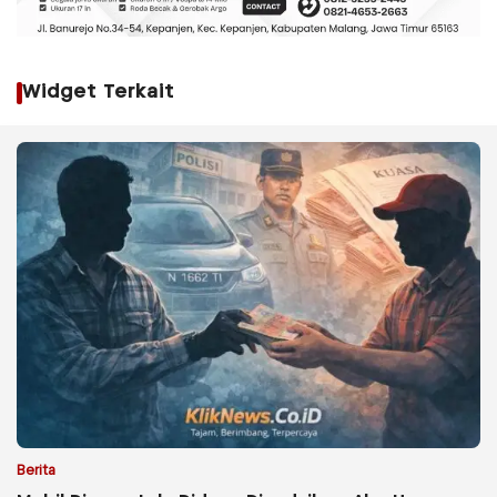
Widget Terkait
Berita