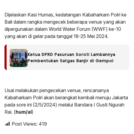
Dijelaskan Kasi Humas, kedatangan Kabaharkam Polri ke
Bali dalam rangka mengecek beberapa venue yang akan
dipergunakan dalam World Water Forum (WWF) ke-10
yang akan di gelar pada tanggal 18-25 Mei 2024.
Ketua DPRD Pasuruan Soroti Lambannya
Pembentukan Satgas Banjir di Gempol
Usai melakukan pengecekan venue, rencananya
Kabaharkam Polri akan berangkat kembali menuju Jakarta
pada sore ini (2/5/2024) melalui Bandara I Gusti Ngurah
Rai. (
hum/al
)
Post Views:
419