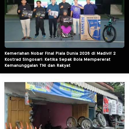
Kemeriahan Nobar Final Piala Dunia 2026 di Madivif 2
Kostrad Singosari: Ketika Sepak Bola Mempererat
Kemanunggalan TNI dan Rakyat