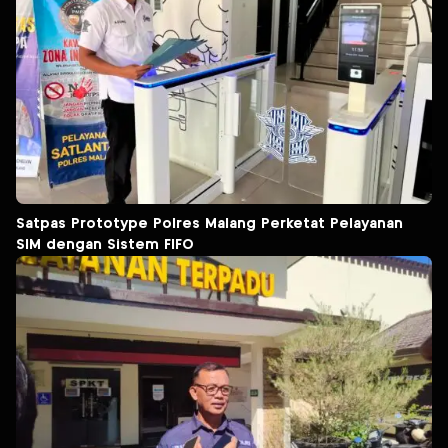
Satpas Prototype Polres Malang Perketat Pelayanan
SIM dengan Sistem FIFO