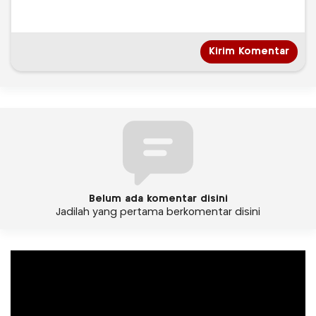
Belum ada komentar disini
Jadilah yang pertama berkomentar disini