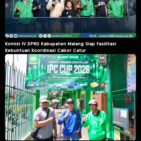
Komisi IV DPRD Kabupaten Malang Siap Fasilitasi
Kebuntuan Koordinasi Cabor Catur