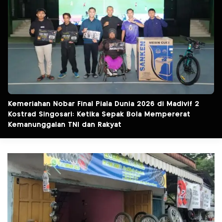
Kemeriahan Nobar Final Piala Dunia 2026 di Madivif 2
Kostrad Singosari: Ketika Sepak Bola Mempererat
Kemanunggalan TNI dan Rakyat