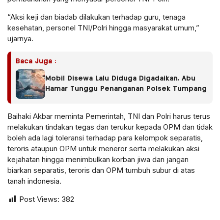
“Aksi keji dan biadab dilakukan terhadap guru, tenaga
kesehatan, personel TNI/Polri hingga masyarakat umum,”
ujarnya.
Baca Juga :
Mobil Disewa Lalu Diduga Digadaikan, Abu
Hamar Tunggu Penanganan Polsek Tumpang
Baihaki Akbar meminta Pemerintah, TNI dan Polri harus terus
melakukan tindakan tegas dan terukur kepada OPM dan tidak
boleh ada lagi toleransi terhadap para kelompok separatis,
teroris ataupun OPM untuk meneror serta melakukan aksi
kejahatan hingga menimbulkan korban jiwa dan jangan
biarkan separatis, teroris dan OPM tumbuh subur di atas
tanah indonesia.
Post Views:
382