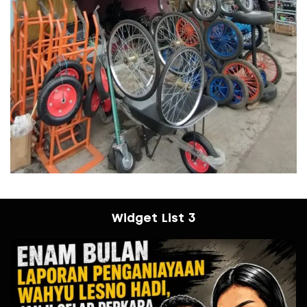
Widget List 3