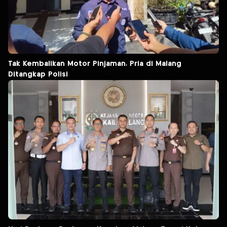
Tak Kembalikan Motor Pinjaman, Pria di Malang
Ditangkap Polisi