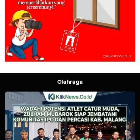
Olahraga