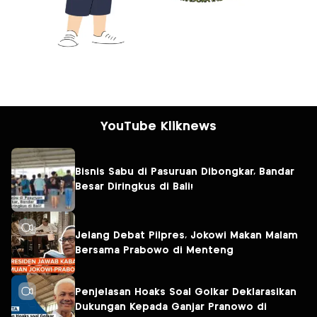
YouTube Kliknews
Bisnis Sabu di Pasuruan Dibongkar, Bandar
Besar Diringkus di Bali!
Jelang Debat Pilpres, Jokowi Makan Malam
Bersama Prabowo di Menteng
Penjelasan Hoaks Soal Golkar Deklarasikan
Dukungan Kepada Ganjar Pranowo di