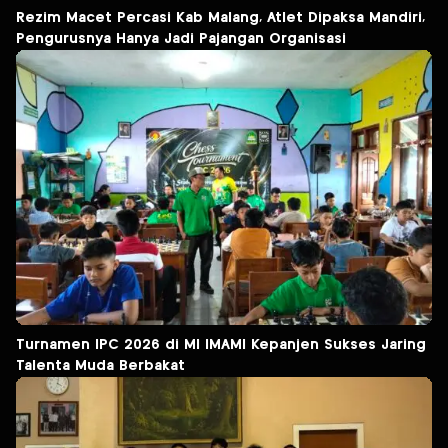
Rezim Macet Percasi Kab Malang, Atlet Dipaksa Mandiri,
Pengurusnya Hanya Jadi Pajangan Organisasi
Turnamen IPC 2026 di MI IMAMI Kepanjen Sukses Jaring
Talenta Muda Berbakat