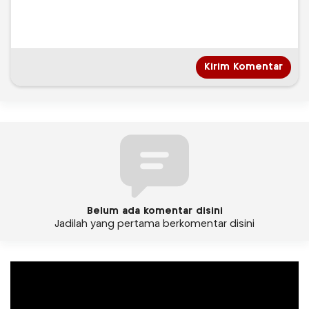
Belum ada komentar disini
Jadilah yang pertama berkomentar disini