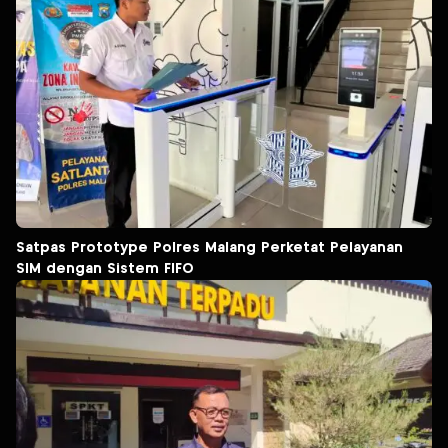
Satpas Prototype Polres Malang Perketat Pelayanan
SIM dengan Sistem FIFO