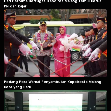
Hari Pertama Bertugas, Kapolres Malang Temui Ketua
PN dan Kajari
Pedang Pora Warnai Penyambutan Kapolresta Malang
Kota yang Baru