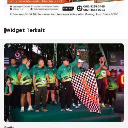
Widget Terkait