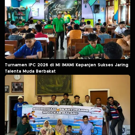
Turnamen IPC 2026 di MI IMAMI Kepanjen Sukses Jaring
Talenta Muda Berbakat