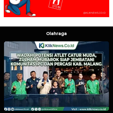
Olahraga