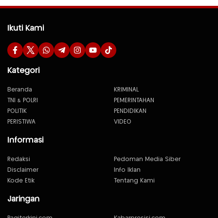
Ikuti Kami
Kategori
Beranda
KRIMINAL
TNI & POLRI
PEMERINTAHAN
POLITIK
PENDIDIKAN
PERISTIWA
VIDEO
Informasi
Redaksi
Pedoman Media Siber
Disclaimer
Info Iklan
Kode Etik
Tentang Kami
Jaringan