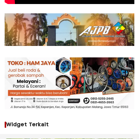
Widget Terkait