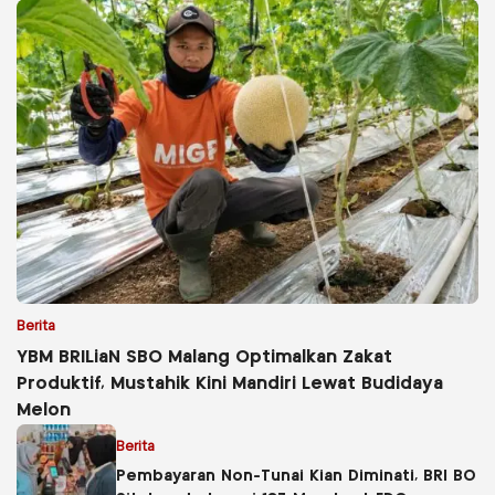
Berita
YBM BRILiaN SBO Malang Optimalkan Zakat
Produktif, Mustahik Kini Mandiri Lewat Budidaya
Melon
Berita
Pembayaran Non-Tunai Kian Diminati, BRI BO