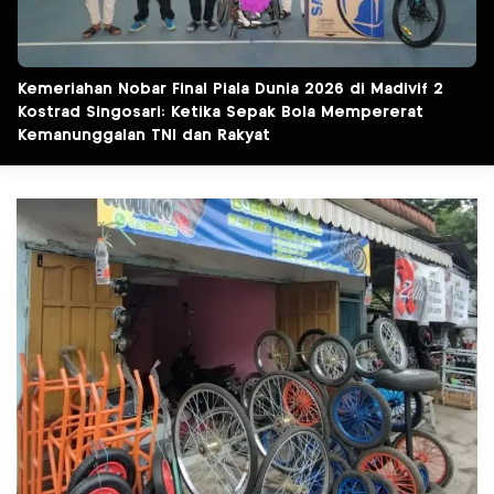
Kemeriahan Nobar Final Piala Dunia 2026 di Madivif 2
Kostrad Singosari: Ketika Sepak Bola Mempererat
Kemanunggalan TNI dan Rakyat