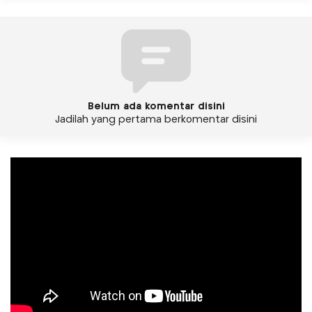
Belum ada komentar disini
Jadilah yang pertama berkomentar disini