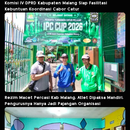
Komisi IV DPRD Kabupaten Malang Siap Fasilitasi
Kebuntuan Koordinasi Cabor Catur
Rezim Macet Percasi Kab Malang, Atlet Dipaksa Mandiri,
Pengurusnya Hanya Jadi Pajangan Organisasi