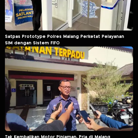
Satpas Prototype Polres Malang Perketat Pelayanan
SIM dengan Sistem FIFO
Tak Kembalikan Motor Pinjaman, Pria di Malang