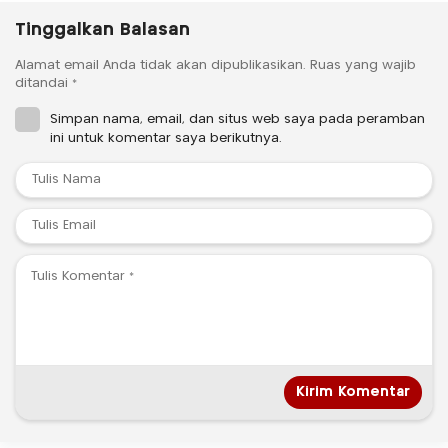
Tinggalkan Balasan
Alamat email Anda tidak akan dipublikasikan.
Ruas yang wajib
ditandai
*
Simpan nama, email, dan situs web saya pada peramban
ini untuk komentar saya berikutnya.