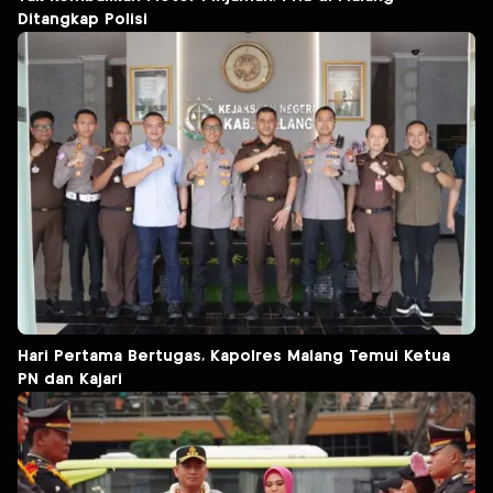
Ditangkap Polisi
Hari Pertama Bertugas, Kapolres Malang Temui Ketua
PN dan Kajari