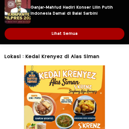
Ganjar-Mahfud Hadiri Konser Lilin Putih
Indonesia Damai di Balai Sarbini
Lihat Semua
Lokasi : Kedai Krenyez di Alas Siman