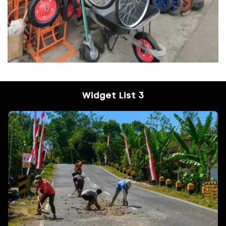
Widget List 3