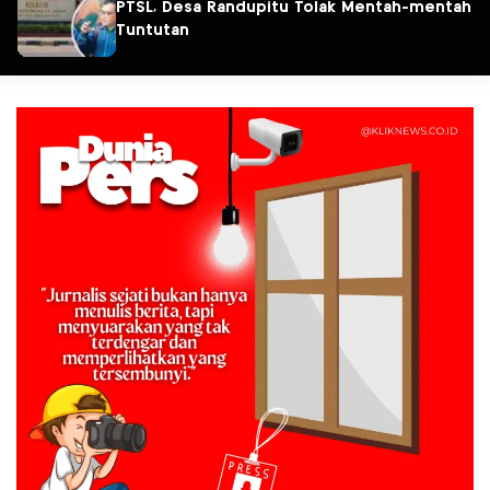
PTSL, Desa Randupitu Tolak Mentah-mentah
Tuntutan