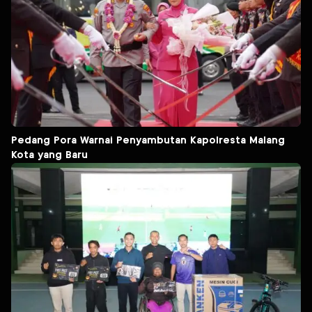
Pedang Pora Warnai Penyambutan Kapolresta Malang
Kota yang Baru