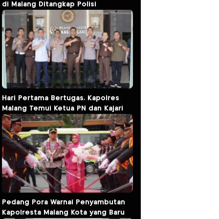
di Malang Ditangkap Polisi
Hari Pertama Bertugas, Kapolres
Malang Temui Ketua PN dan Kajari
Pedang Pora Warnai Penyambutan
Kapolresta Malang Kota yang Baru