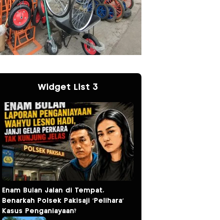
Widget List 3
Enam Bulan Jalan di Tempat,
Benarkah Polsek Pakisaji ‘Pelihara’
Kasus Penganiayaan?