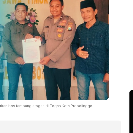
rkan bos tambang arogan di Togas Kota Probolinggo.