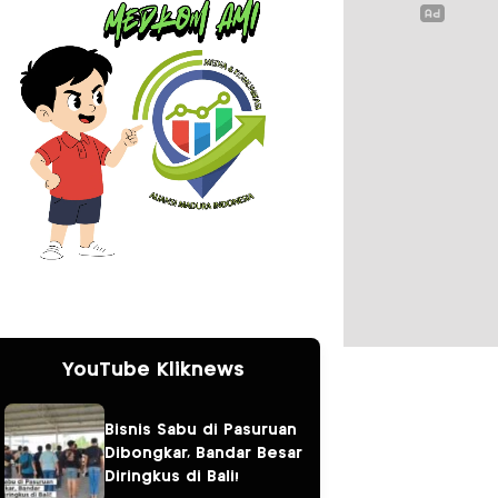
YouTube Kliknews
Bisnis Sabu di Pasuruan
Dibongkar, Bandar Besar
Diringkus di Bali!