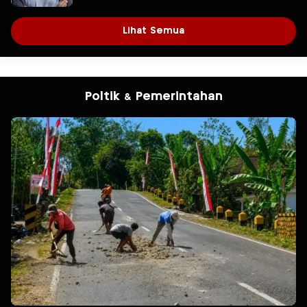
Lihat Semua
Poltik & Pemerintahan