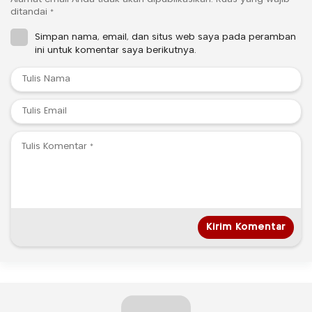
ditandai
*
Simpan nama, email, dan situs web saya pada peramban
ini untuk komentar saya berikutnya.