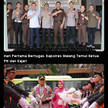
Hari Pertama Bertugas, Kapolres Malang Temui Ketua
PN dan Kajari