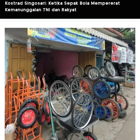
Kostrad Singosari: Ketika Sepak Bola Mempererat
Kemanunggalan TNI dan Rakyat