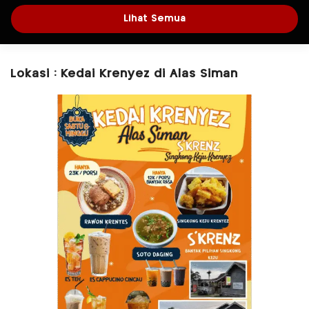
Lihat Semua
Lokasi : Kedai Krenyez di Alas Siman