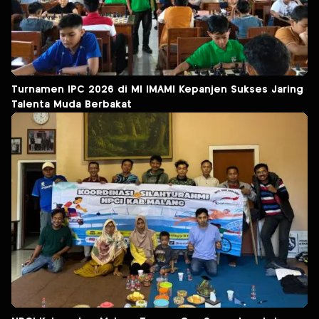
Turnamen IPC 2026 di MI IMAMI Kepanjen Sukses Jaring
Talenta Muda Berbakat