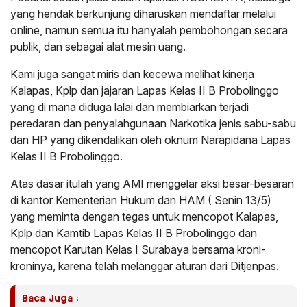
yang hendak berkunjung diharuskan mendaftar melalui
online, namun semua itu hanyalah pembohongan secara
publik, dan sebagai alat mesin uang.
Kami juga sangat miris dan kecewa melihat kinerja
Kalapas, Kplp dan jajaran Lapas Kelas II B Probolinggo
yang di mana diduga lalai dan membiarkan terjadi
peredaran dan penyalahgunaan Narkotika jenis sabu-sabu
dan HP yang dikendalikan oleh oknum Narapidana Lapas
Kelas II B Probolinggo.
Atas dasar itulah yang AMI menggelar aksi besar-besaran
di kantor Kementerian Hukum dan HAM ( Senin 13/5)
yang meminta dengan tegas untuk mencopot Kalapas,
Kplp dan Kamtib Lapas Kelas II B Probolinggo dan
mencopot Karutan Kelas I Surabaya bersama kroni-
kroninya, karena telah melanggar aturan dari Ditjenpas.
Baca Juga :