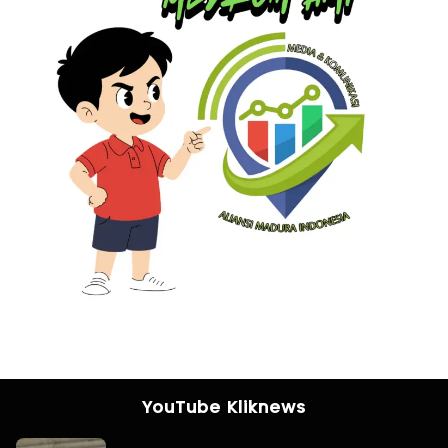
YouTube Kliknews