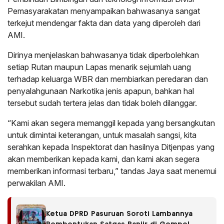
Pemasyarakatan menyampaikan bahwasanya sangat
terkejut mendengar fakta dan data yang diperoleh dari
AMI.
Dirinya menjelaskan bahwasanya tidak diperbolehkan
setiap Rutan maupun Lapas menarik sejumlah uang
terhadap keluarga WBR dan membiarkan peredaran dan
penyalahgunaan Narkotika jenis apapun, bahkan hal
tersebut sudah tertera jelas dan tidak boleh dilanggar.
“Kami akan segera memanggil kepada yang bersangkutan
untuk dimintai keterangan, untuk masalah sangsi, kita
serahkan kepada Inspektorat dan hasilnya Ditjenpas yang
akan memberikan kepada kami, dan kami akan segera
memberikan informasi terbaru,” tandas Jaya saat menemui
perwakilan AMI.
Ketua DPRD Pasuruan Soroti Lambannya