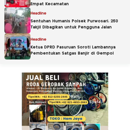
Empat Kecamatan
Headline
Sentuhan Humanis Polsek Purwosari, 250
Takjil Dibagikan untuk Pengguna Jalan
Headline
Ketua DPRD Pasuruan Soroti Lambannya
Pembentukan Satgas Banjir di Gempol