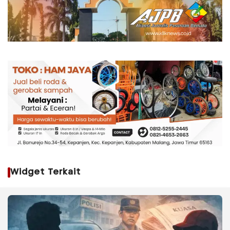
Widget Terkait