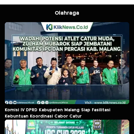
Olahraga
Komisi IV DPRD Kabupaten Malang Siap Fasilitasi
Kebuntuan Koordinasi Cabor Catur