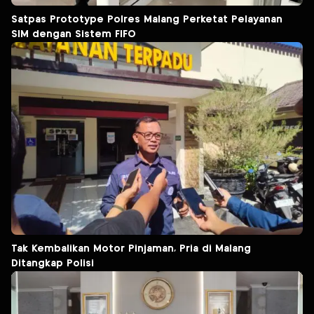
Satpas Prototype Polres Malang Perketat Pelayanan
SIM dengan Sistem FIFO
Tak Kembalikan Motor Pinjaman, Pria di Malang
Ditangkap Polisi