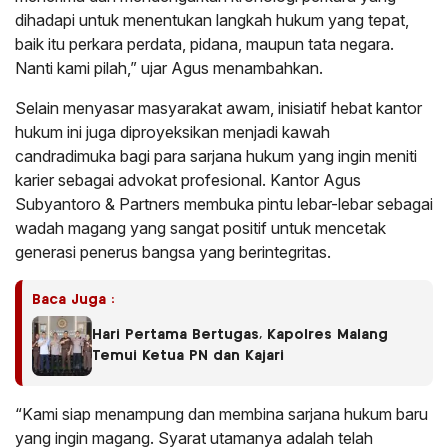
dihadapi untuk menentukan langkah hukum yang tepat,
baik itu perkara perdata, pidana, maupun tata negara.
Nanti kami pilah,” ujar Agus menambahkan.
Selain menyasar masyarakat awam, inisiatif hebat kantor
hukum ini juga diproyeksikan menjadi kawah
candradimuka bagi para sarjana hukum yang ingin meniti
karier sebagai advokat profesional. Kantor Agus
Subyantoro & Partners membuka pintu lebar-lebar sebagai
wadah magang yang sangat positif untuk mencetak
generasi penerus bangsa yang berintegritas.
Baca Juga :
Hari Pertama Bertugas, Kapolres Malang
Temui Ketua PN dan Kajari
“Kami siap menampung dan membina sarjana hukum baru
yang ingin magang. Syarat utamanya adalah telah