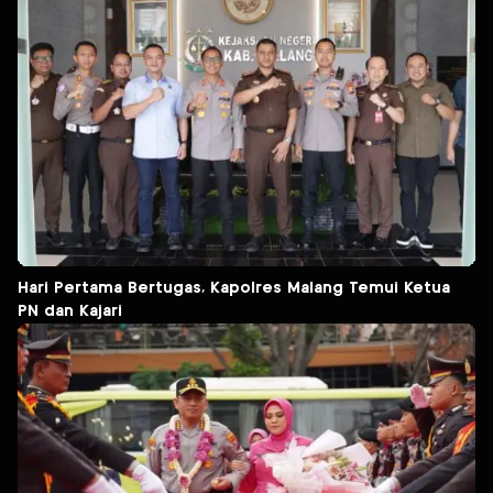
Hari Pertama Bertugas, Kapolres Malang Temui Ketua
PN dan Kajari