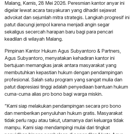
Malang, Kamis, 28 Mei 2026. Peresmian kantor anyar ini
digelar lewat acara tasyakuran yang dihadiri sejawat
advokat dan sejumlah mitra strategis. Langkah progresif ini
patut diacungi jempol karena menjadi angin segar
sekaligus secercah harapan baru bagi para pencari
keadilan di wilayah Malang.
Pimpinan Kantor Hukum Agus Subyantoro & Partners,
Agus Subyantoro, menyatakan kehadiran kantor ini
bertujuan memangkas jarak antara masyarakat yang
membutuhkan kepastian hukum dengan pendampingan
profesional. Salah satu program yang sangat mulia dan
patut diapresiasi tinggi adalah penyediaan bantuan hukum
cuma-cuma alias pro bono bagi warga miskin.
“Kami siap melakukan pendampingan secara pro bono
dan memberikan penyuluhan hukum gratis. Masyarakat
tidak perlu ragu atau takut, utamanya dari keluarga tidak
mampu. Kami siap mendampingi mulai dari tingkat