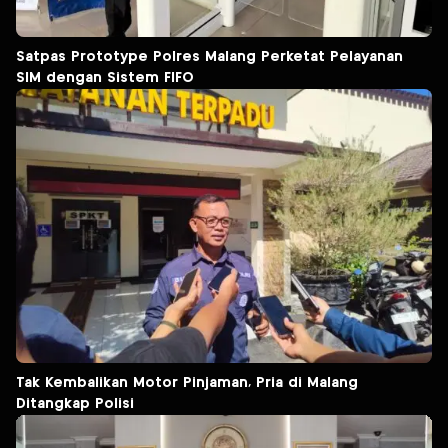
Satpas Prototype Polres Malang Perketat Pelayanan
SIM dengan Sistem FIFO
Tak Kembalikan Motor Pinjaman, Pria di Malang
Ditangkap Polisi