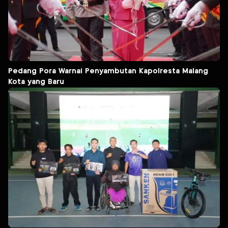
Pedang Pora Warnai Penyambutan Kapolresta Malang
Kota yang Baru