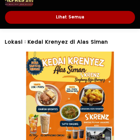
Lihat Semua
Lokasi : Kedai Krenyez di Alas Siman