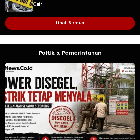
Cair
Lihat Semua
Poltik & Pemerintahan