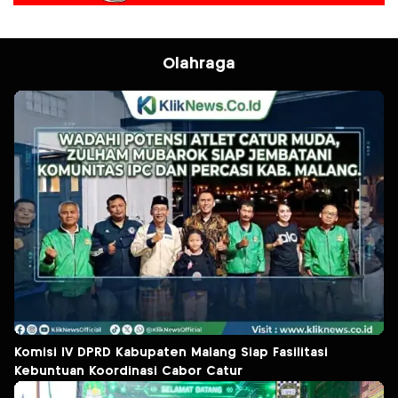
Olahraga
Komisi IV DPRD Kabupaten Malang Siap Fasilitasi
Kebuntuan Koordinasi Cabor Catur