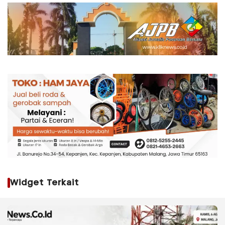
Widget Terkait