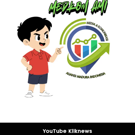
YouTube Kliknews