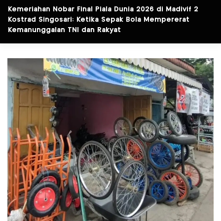
Kemeriahan Nobar Final Piala Dunia 2026 di Madivif 2
Kostrad Singosari: Ketika Sepak Bola Mempererat
Kemanunggalan TNI dan Rakyat