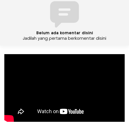
Belum ada komentar disini
Jadilah yang pertama berkomentar disini