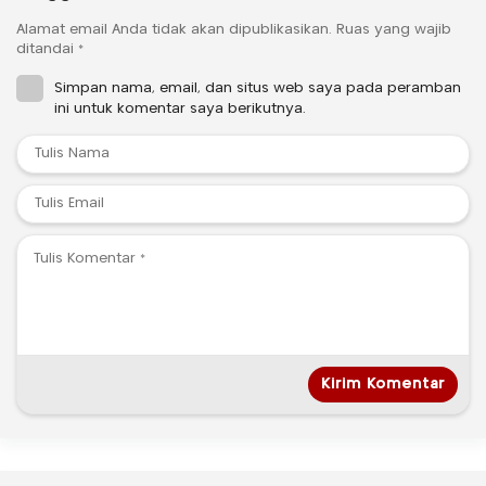
Alamat email Anda tidak akan dipublikasikan.
Ruas yang wajib
ditandai
*
Simpan nama, email, dan situs web saya pada peramban
ini untuk komentar saya berikutnya.