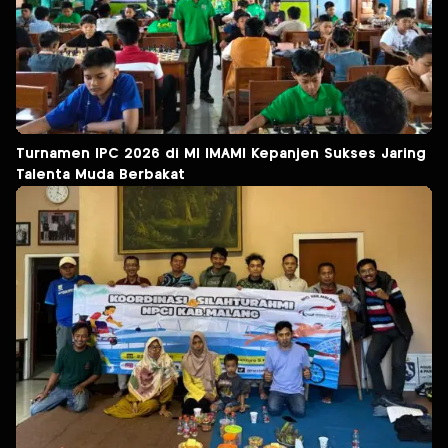
Turnamen IPC 2026 di MI IMAMI Kepanjen Sukses Jaring
Talenta Muda Berbakat