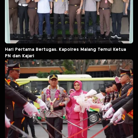
Hari Pertama Bertugas, Kapolres Malang Temui Ketua
PN dan Kajari