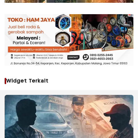
Widget Terkait