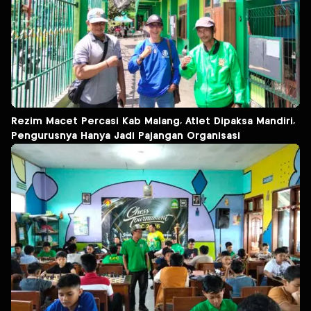
Rezim Macet Percasi Kab Malang, Atlet Dipaksa Mandiri,
Pengurusnya Hanya Jadi Pajangan Organisasi