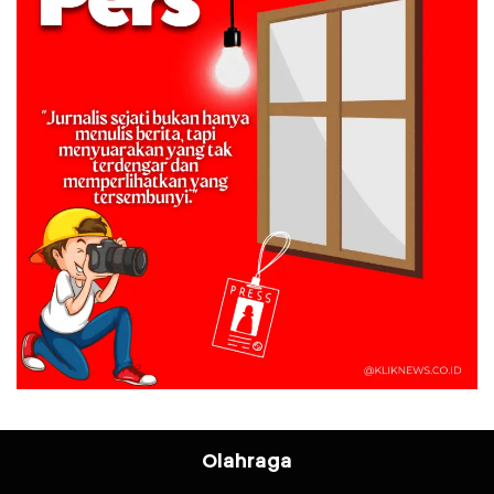
Olahraga