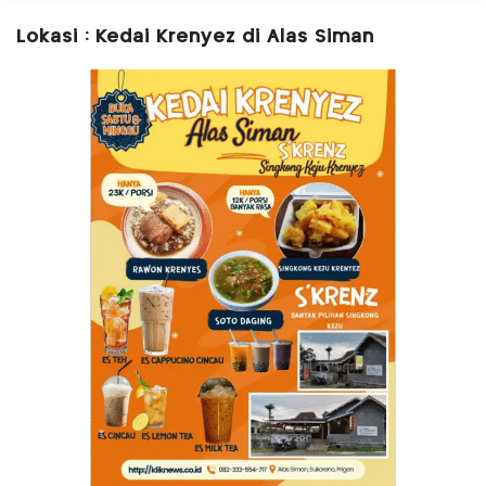
Lokasi : Kedai Krenyez di Alas Siman