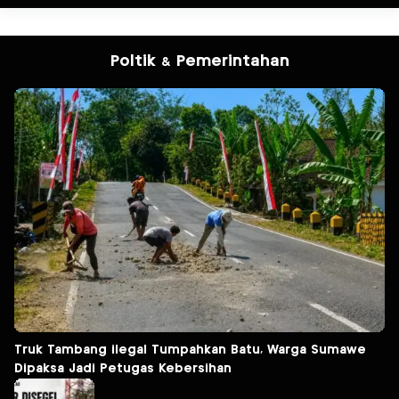
Poltik & Pemerintahan
Truk Tambang ilegal Tumpahkan Batu, Warga Sumawe
Dipaksa Jadi Petugas Kebersihan