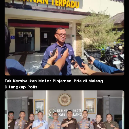
Tak Kembalikan Motor Pinjaman, Pria di Malang
Ditangkap Polisi