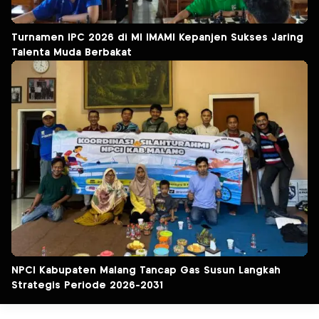
Turnamen IPC 2026 di MI IMAMI Kepanjen Sukses Jaring
Talenta Muda Berbakat
NPCI Kabupaten Malang Tancap Gas Susun Langkah
Strategis Periode 2026-2031