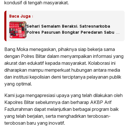
kondusif di tengah masyarakat.
Baca Juga :
Sehari Semalam Beraksi, Satresnarkoba
Polres Pasuruan Bongkar Peredaran Sabu di
Empat Kecamatan
Bang Moka menegaskan, pihaknya siap bekerja sama
dengan Polres Blitar dalam menyampaikan informasi yang
akurat dan edukatif kepada masyarakat. Kolaborasi ini
diharapkan mampu memperkuat hubungan antara media
dan institusi kepolisian demi terciptanya pelayanan publik
yang optimal.
Kami juga mengapresiasi upaya yang telah dilakukan oleh
Kapolres Blitar sebelumnya dan berharap AKBP Arif
Fazlurrahman dapat melanjutkan berbagai program baik
yang telah berjalan, serta menghadirkan terobosan-
terobosan baru yang inovatif.