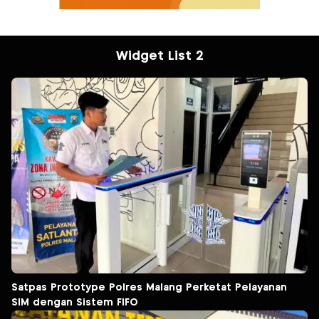
Widget List 2
Satpas Prototype Polres Malang Perketat Pelayanan
SIM dengan Sistem FIFO