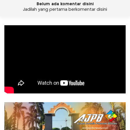
Belum ada komentar disini
Jadilah yang pertama berkomentar disini