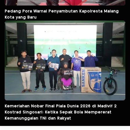
Pedang Pora Warnai Penyambutan Kapolresta Malang
Kota yang Baru
Kemeriahan Nobar Final Piala Dunia 2026 di Madivif 2
Kostrad Singosari: Ketika Sepak Bola Mempererat
Kemanunggalan TNI dan Rakyat