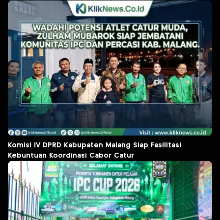
Komisi IV DPRD Kabupaten Malang Siap Fasilitasi
Kebuntuan Koordinasi Cabor Catur