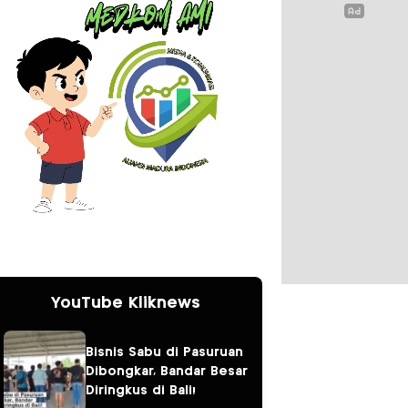
YouTube Kliknews
Bisnis Sabu di Pasuruan
Dibongkar, Bandar Besar
Diringkus di Bali!