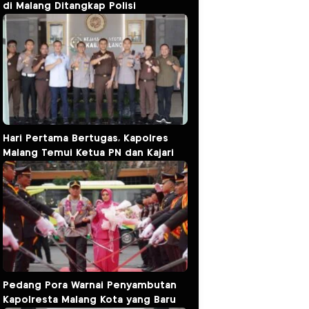
di Malang Ditangkap Polisi
Hari Pertama Bertugas, Kapolres
Malang Temui Ketua PN dan Kajari
Pedang Pora Warnai Penyambutan
Kapolresta Malang Kota yang Baru