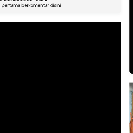
g pertama berkomentar disini