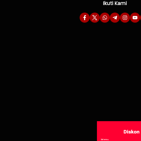
Ikuti Kami